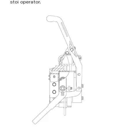
stoi operator.