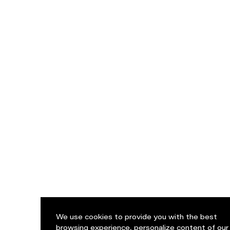
We use cookies to provide you with the best
browsing experience, personalize content of our