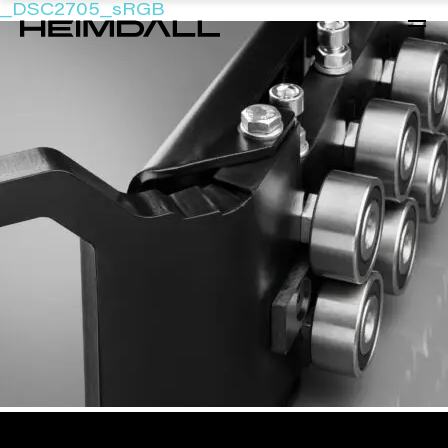
_DSC2705_sRGB