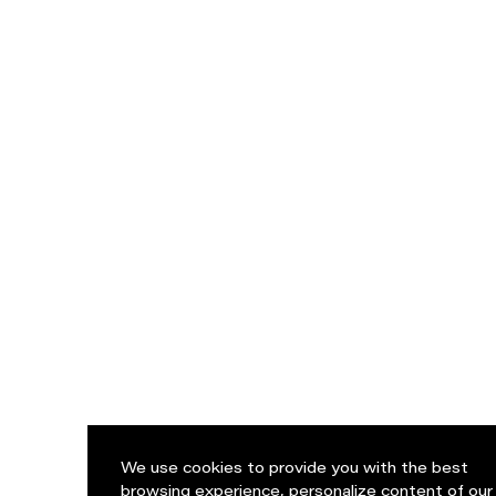
We use cookies to provide you with the best
browsing experience, personalize content of our