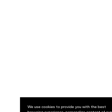
We use cookies to provide you with the best