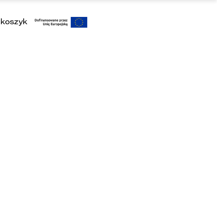
koszyk